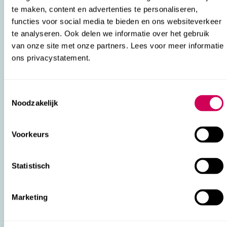
te maken, content en advertenties te personaliseren,
functies voor social media te bieden en ons websiteverkeer
te analyseren. Ook delen we informatie over het gebruik
van onze site met onze partners. Lees voor meer informatie
ons privacystatement.
Consent
Noodzakelijk
Selection
Voorkeurs
Statistisch
Marketing