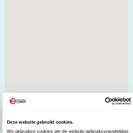
VE
Toon resultaten
Deze website gebruikt cookies.
We gebruiken cookies om de website gebruiksvriendelijker