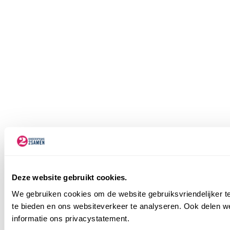
Deze website gebruikt cookies.
We gebruiken cookies om de website gebruiksvriendelijker te
te bieden en ons websiteverkeer te analyseren. Ook delen we
informatie ons privacystatement.