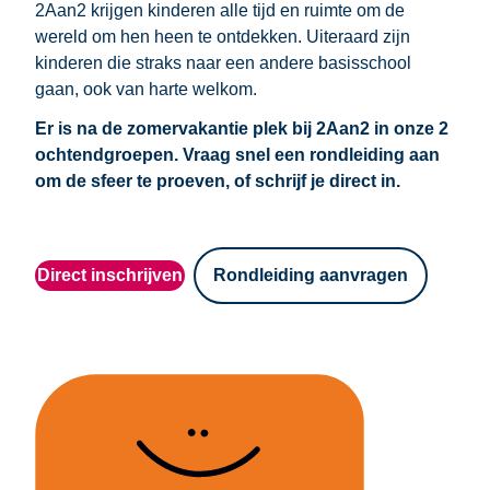
2Aan2 krijgen kinderen alle tijd en ruimte om de
wereld om hen heen te ontdekken. Uiteraard zijn
kinderen die straks naar een andere basisschool
gaan, ook van harte welkom.
Er is na de zomervakantie plek bij 2Aan2 in onze 2
ochtendgroepen. Vraag snel een rondleiding aan
om de sfeer te proeven, of schrijf je direct in.
Direct inschrijven
Rondleiding aanvragen