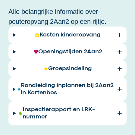
Alle belangrijke informatie over
peuteropvang 2Aan2 op een rijtje.
Kosten kinderopvang
Openingstijden 2Aan2
Groepsindeling
Rondleiding inplannen bij 2Aan2
in Kortenbos
Inspectierapport en LRK-
nummer