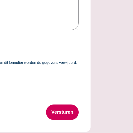
an dit formulier worden de gegevens verwijderd.