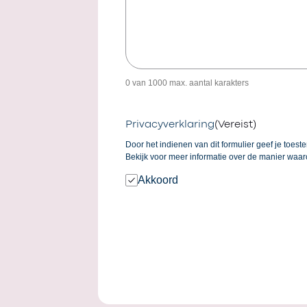
0 van 1000 max. aantal karakters
Privacyverklaring
(Vereist)
Door het indienen van dit formulier geef je toe
Bekijk voor meer informatie over de manier wa
Akkoord