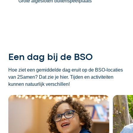
Grote afgesloten buitenspeelplaats
Een dag bij de BSO
Hoe ziet een gemiddelde dag eruit op de BSO-locaties
van 2Samen? Dat zie je hier. Tijden en activiteiten
kunnen natuurlijk verschillen!