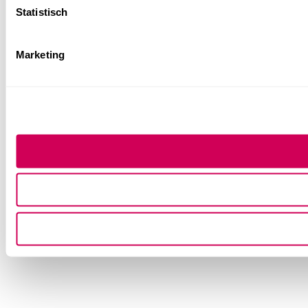
Statistisch
Marketing