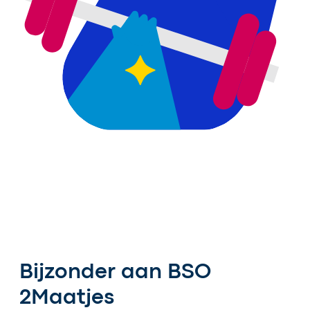
Bijzonder aan BSO
2Maatjes