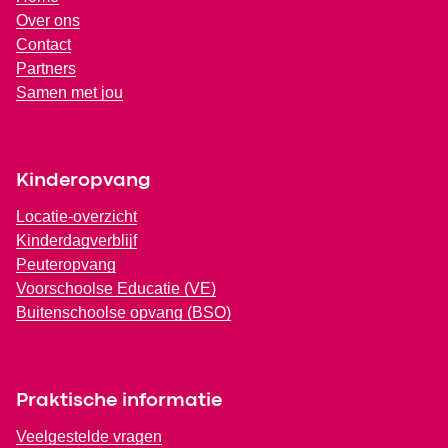
Over ons
Contact
Partners
Samen met jou
Kinderopvang
Locatie-overzicht
Kinderdagverblijf
Peuteropvang
Voorschoolse Educatie (VE)
Buitenschoolse opvang (BSO)
Praktische informatie
Veelgestelde vragen