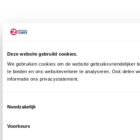
Deze website gebruikt cookies.
We gebruiken cookies om de website gebruiksvriendelijker te
te bieden en ons websiteverkeer te analyseren. Ook delen we
informatie ons privacystatement.
Consent
Noodzakelijk
Selection
Voorkeurs