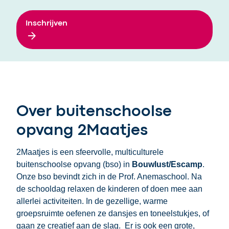
Inschrijven
Over buitenschoolse
opvang 2Maatjes
2Maatjes is een sfeervolle, multiculturele
buitenschoolse opvang (bso) in
Bouwlust/Escamp
.
Onze bso bevindt zich in de Prof. Anemaschool. Na
de schooldag relaxen de kinderen of doen mee aan
allerlei activiteiten. In de gezellige, warme
groepsruimte oefenen ze dansjes en toneelstukjes, of
gaan ze creatief aan de slag. Er is ook een grote,