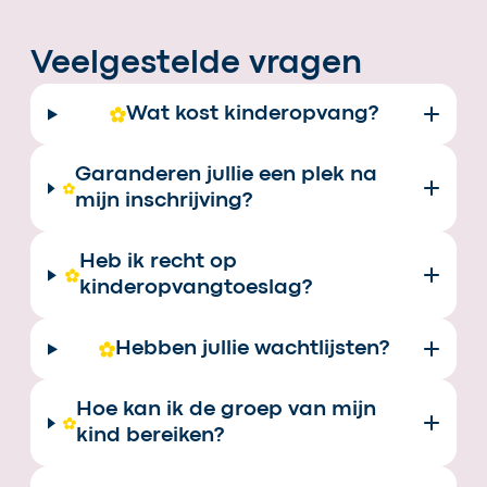
Veelgestelde vragen
Wat kost kinderopvang?
Garanderen jullie een plek na
mijn inschrijving?
Heb ik recht op
kinderopvangtoeslag?
Hebben jullie wachtlijsten?
Hoe kan ik de groep van mijn
kind bereiken?