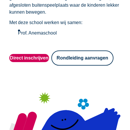
afgesloten buitenspeelplaats waar de kinderen lekker
kunnen bewegen.
Met deze school werken wij samen:
Prof. Anemaschool
Direct inschrijven
Rondleiding aanvragen