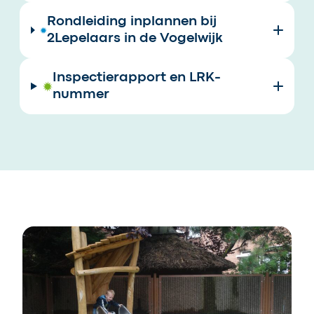
Rondleiding inplannen bij
2Lepelaars in de Vogelwijk
Inspectierapport en LRK-
nummer