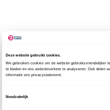
Deze website gebruikt cookies.
We gebruiken cookies om de website gebruiksvriendelijker te
te bieden en ons websiteverkeer te analyseren. Ook delen we
informatie ons privacystatement.
Consent
Noodzakelijk
Selection