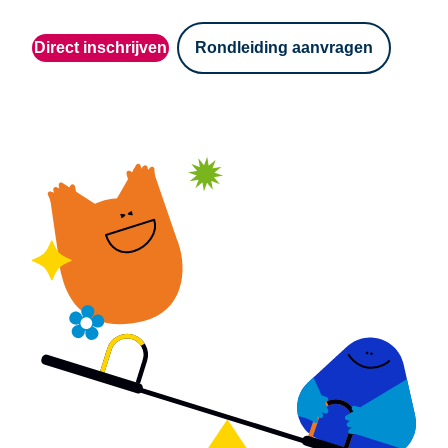
Direct inschrijven
Rondleiding aanvragen