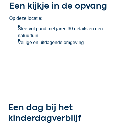
Een kijkje in de opvang
Op deze locatie:
Sfeervol pand met jaren 30 details en een
natuurtuin
Veilige en uitdagende omgeving
Een dag bij het
kinderdagverblijf