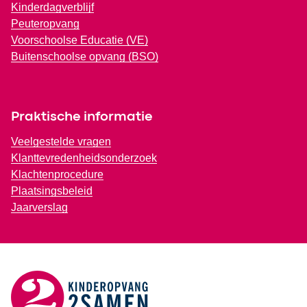
Kinderdagverblijf
Peuteropvang
Voorschoolse Educatie (VE)
Buitenschoolse opvang (BSO)
Praktische informatie
Veelgestelde vragen
Klanttevredenheidsonderzoek
Klachtenprocedure
Plaatsingsbeleid
Jaarverslag