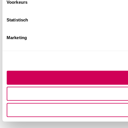
Voorkeurs
Statistisch
Marketing