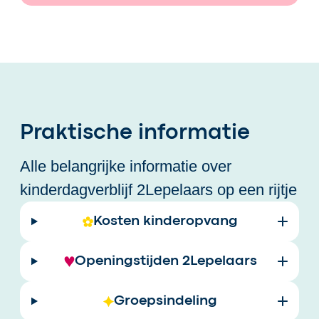
Praktische informatie
Alle belangrijke informatie over
kinderdagverblijf 2Lepelaars op een rijtje
Kosten kinderopvang
Openingstijden 2Lepelaars
Groepsindeling