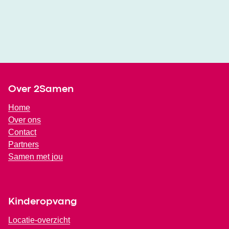
Footer
Over 2Samen
Home
Over ons
Contact
Partners
Samen met jou
Kinderopvang
Locatie-overzicht