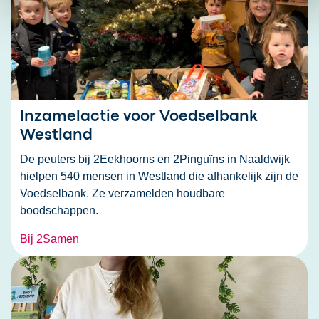
Inzamelactie voor Voedselbank
Westland
De peuters bij 2Eekhoorns en 2Pinguïns in Naaldwijk
hielpen 540 mensen in Westland die afhankelijk zijn de
Voedselbank. Ze verzamelden houdbare
boodschappen.
Bij 2Samen