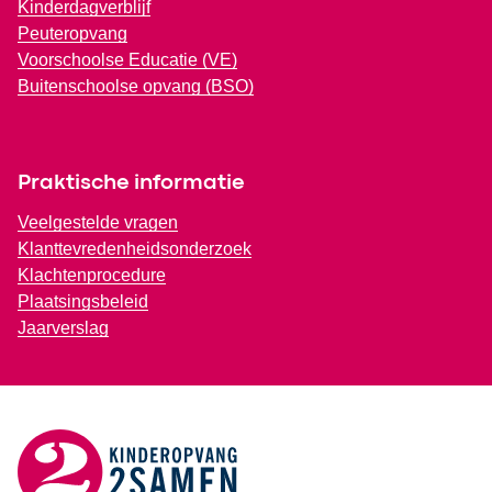
Kinderdagverblijf
Peuteropvang
Voorschoolse Educatie (VE)
Buitenschoolse opvang (BSO)
Praktische informatie
Veelgestelde vragen
Klanttevredenheidsonderzoek
Klachtenprocedure
Plaatsingsbeleid
Jaarverslag