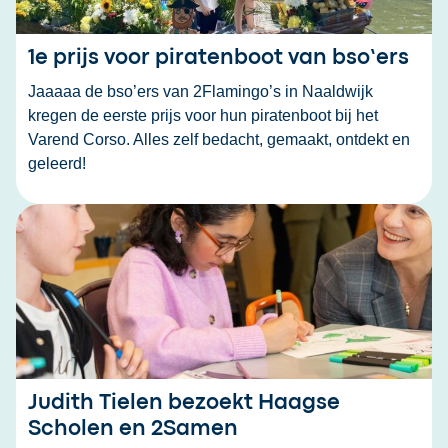
1e prijs voor piratenboot van bso’ers
Jaaaaa de bso’ers van 2Flamingo’s in Naaldwijk
kregen de eerste prijs voor hun piratenboot bij het
Varend Corso. Alles zelf bedacht, gemaakt, ontdekt en
geleerd!
Judith Tielen bezoekt Haagse
Scholen en 2Samen