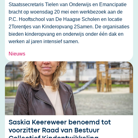
Staatssecretaris Tielen van Onderwijs en Emancipatie
bracht op woensdag 20 mei een werkbezoek aan de
P.C. Hooftschool van De Haagse Scholen en locatie
2Torentjes van Kinderopvang 2Samen. De organisaties
bieden kinderopvang en onderwijs onder één dak en
werken al jaren intensief samen.
Nieuws
Saskia Keereweer benoemd tot
voorzitter Raad van Bestuur