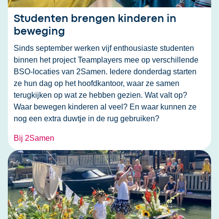
Studenten brengen kinderen in
beweging
Sinds september werken vijf enthousiaste studenten
binnen het project Teamplayers mee op verschillende
BSO‑locaties van 2Samen. Iedere donderdag starten
ze hun dag op het hoofdkantoor, waar ze samen
terugkijken op wat ze hebben gezien. Wat valt op?
Waar bewegen kinderen al veel? En waar kunnen ze
nog een extra duwtje in de rug gebruiken?
Bij 2Samen