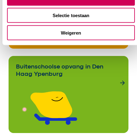
Selectie toestaan
Weigeren
Buitenschoolse opvang in Den
Haag Ypenburg