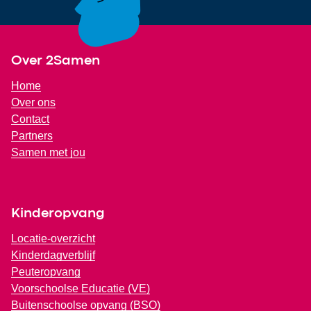
Footer
Over 2Samen
Home
Over ons
Contact
Partners
Samen met jou
Kinderopvang
Locatie-overzicht
Kinderdagverblijf
Peuteropvang
Voorschoolse Educatie (VE)
Buitenschoolse opvang (BSO)