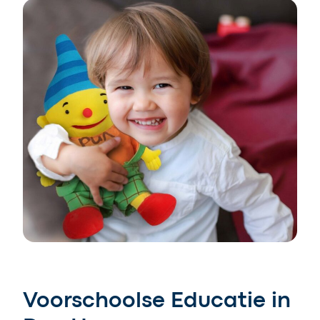
Voorschoolse Educatie in