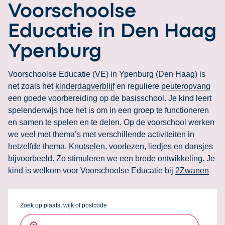
Voorschoolse
Educatie in Den Haag
Ypenburg
Voorschoolse Educatie (VE) in Ypenburg (Den Haag) is
net zoals het
kinderdagverblijf
en reguliere
peuteropvang
een goede voorbereiding op de basisschool. Je kind leert
spelenderwijs hoe het is om in een groep te functioneren
en samen te spelen en te delen. Op de voorschool werken
we veel met thema’s met verschillende activiteiten in
hetzelfde thema. Knutselen, voorlezen, liedjes en dansjes
bijvoorbeeld. Zo stimuleren we een brede ontwikkeling. Je
kind is welkom voor Voorschoolse Educatie bij
2Zwanen
Zoek op plaats, wijk of postcode