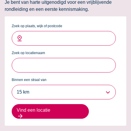
Je bent van harte uitgenodigd voor een vrijblijvende
rondleiding en een eerste kennismaking.
Zoek op plaats, wijk of postcode
Zoek op locatienaam
Binnen een straal van
15 km
Vind een locatie