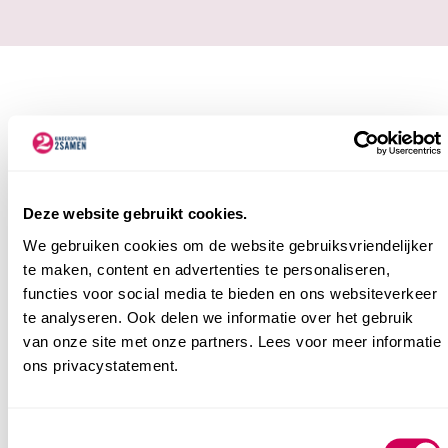
Peuteropvang in
Ypenburg
Deze website gebruikt cookies.
We gebruiken cookies om de website gebruiksvriendelijker
Kinderdagverblijf in Ypenburg
te maken, content en advertenties te personaliseren,
functies voor social media te bieden en ons websiteverkeer
te analyseren. Ook delen we informatie over het gebruik
van onze site met onze partners. Lees voor meer informatie
ons privacystatement.
Consent