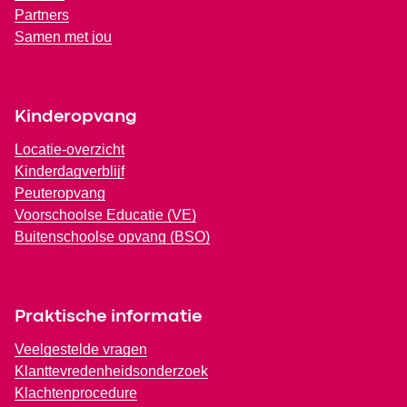
Partners
Samen met jou
Kinderopvang
Locatie-overzicht
Kinderdagverblijf
Peuteropvang
Voorschoolse Educatie (VE)
Buitenschoolse opvang (BSO)
Praktische informatie
Veelgestelde vragen
Klanttevredenheidsonderzoek
Klachtenprocedure