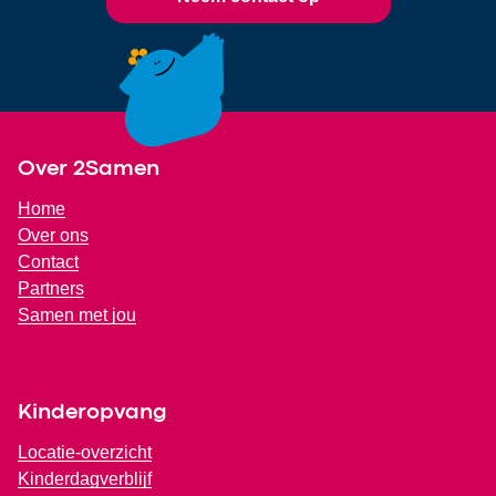
Footer
Over 2Samen
Home
Over ons
Contact
Partners
Samen met jou
Kinderopvang
Locatie-overzicht
Kinderdagverblijf