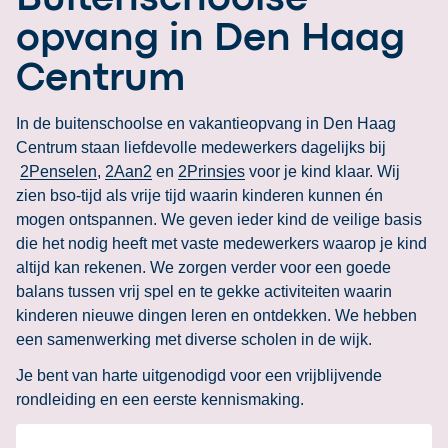
opvang in Den Haag
Centrum
In de buitenschoolse en vakantieopvang in Den Haag
Centrum staan liefdevolle medewerkers dagelijks bij
2Penselen
,
2Aan2
en
2Prinsjes
voor je kind klaar. Wij
zien bso-tijd als vrije tijd waarin kinderen kunnen én
mogen ontspannen. We geven ieder kind de veilige basis
die het nodig heeft met vaste medewerkers waarop je kind
altijd kan rekenen. We zorgen verder voor een goede
balans tussen vrij spel en te gekke activiteiten waarin
kinderen nieuwe dingen leren en ontdekken. We hebben
een samenwerking met diverse scholen in de wijk.
Je bent van harte uitgenodigd voor een vrijblijvende
rondleiding en een eerste kennismaking.