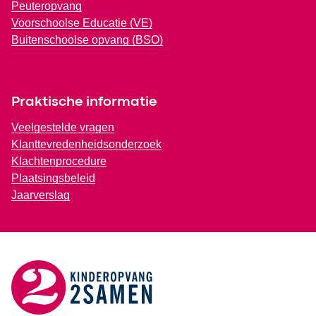
Peuteropvang
Voorschoolse Educatie (VE)
Buitenschoolse opvang (BSO)
Praktische informatie
Veelgestelde vragen
Klanttevredenheidsonderzoek
Klachtenprocedure
Plaatsingsbeleid
Jaarverslag