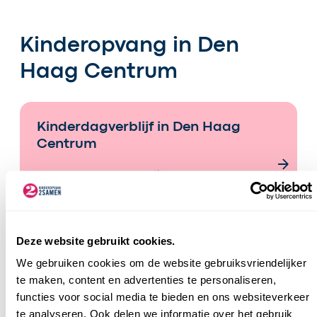
Kinderopvang in Den
Haag Centrum
Kinderdagverblijf in Den Haag
Centrum
Deze website gebruikt cookies.
We gebruiken cookies om de website gebruiksvriendelijker
te maken, content en advertenties te personaliseren,
functies voor social media te bieden en ons websiteverkeer
te analyseren. Ook delen we informatie over het gebruik