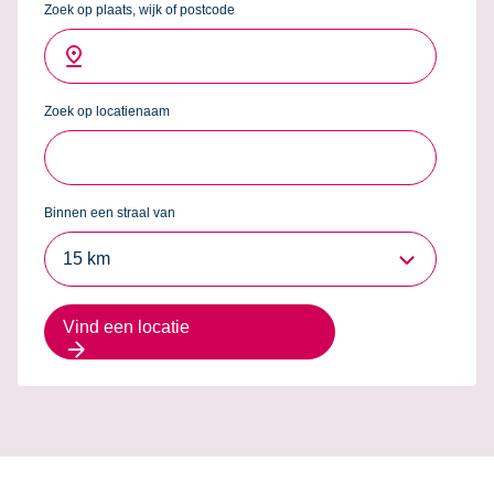
Zoek op plaats, wijk of postcode
Zoek op locatienaam
Binnen een straal van
15 km
Vind een locatie