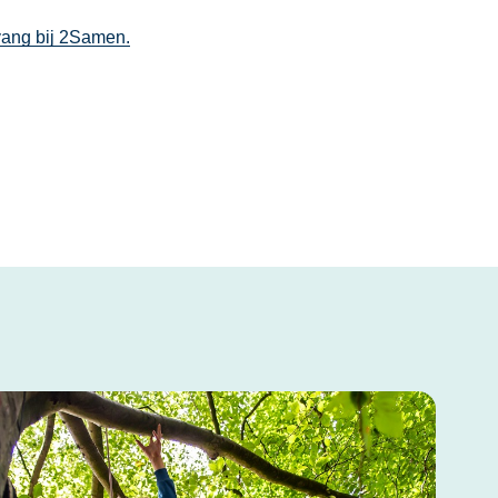
vang bij 2Samen.