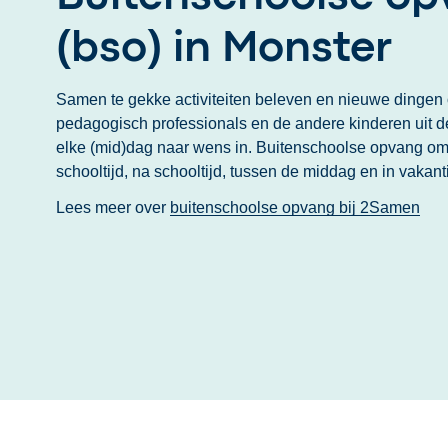
(bso) in Monster
Samen te gekke activiteiten beleven en nieuwe dinge
pedagogisch professionals en de andere kinderen uit d
elke (mid)dag naar wens in. Buitenschoolse opvang o
schooltijd, na schooltijd, tussen de middag en in vakant
Lees meer over
buitenschoolse opvang bij 2Samen