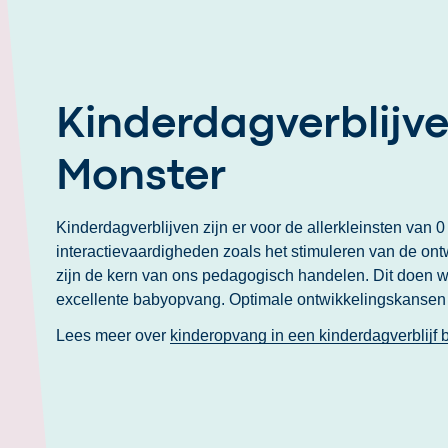
Kinderdagverblijve
Monster
Kinderdagverblijven zijn er voor de allerkleinsten van 0
interactievaardigheden zoals het stimuleren van de ont
zijn de kern van ons pedagogisch handelen. Dit doen we
excellente babyopvang. Optimale ontwikkelingskansen s
Lees meer over
kinderopvang in een kinderdagverblijf 