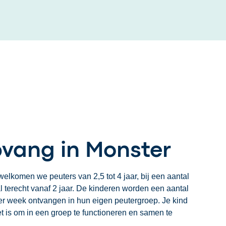
vang in Monster
elkomen we peuters van 2,5 tot 4 jaar, bij een aantal
l terecht vanaf 2 jaar. De kinderen worden een aantal
r week ontvangen in hun eigen peutergroep. Je kind
et is om in een groep te functioneren en samen te