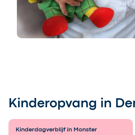
Kinderopvang in D
Kinderdagverblijf in Monster