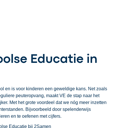
olse Educatie in
l en is voor kinderen een geweldige kans. Net zoals
guliere peuteropvang, maakt VE de stap naar het
ker. Met het grote voordeel dat we nóg meer inzetten
terstanden. Bijvoorbeeld door spelenderwijs
eren en te oefenen met cijfers.
olse Educatie bij 2Samen