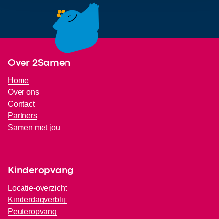
Footer
Over 2Samen
Home
Over ons
Contact
Partners
Samen met jou
Kinderopvang
Locatie-overzicht
Kinderdagverblijf
Peuteropvang