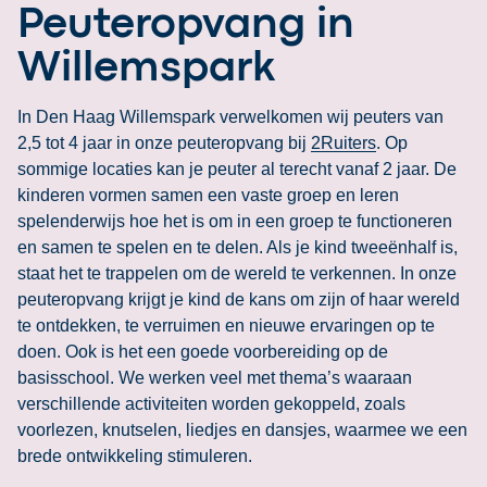
Peuteropvang in
Willemspark
In Den Haag Willemspark verwelkomen wij peuters van
2,5 tot 4 jaar in onze peuteropvang bij
2Ruiters
. Op
sommige locaties kan je peuter al terecht vanaf 2 jaar. De
kinderen vormen samen een vaste groep en leren
spelenderwijs hoe het is om in een groep te functioneren
en samen te spelen en te delen. Als je kind tweeënhalf is,
staat het te trappelen om de wereld te verkennen. In onze
peuteropvang krijgt je kind de kans om zijn of haar wereld
te ontdekken, te verruimen en nieuwe ervaringen op te
doen. Ook is het een goede voorbereiding op de
basisschool. We werken veel met thema’s waaraan
verschillende activiteiten worden gekoppeld, zoals
voorlezen, knutselen, liedjes en dansjes, waarmee we een
brede ontwikkeling stimuleren.