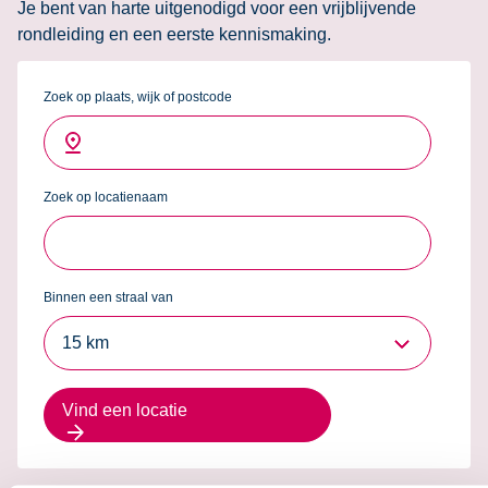
Je bent van harte uitgenodigd voor een vrijblijvende
rondleiding en een eerste kennismaking.
Zoek op plaats, wijk of postcode
Zoek op locatienaam
Binnen een straal van
15 km
Vind een locatie