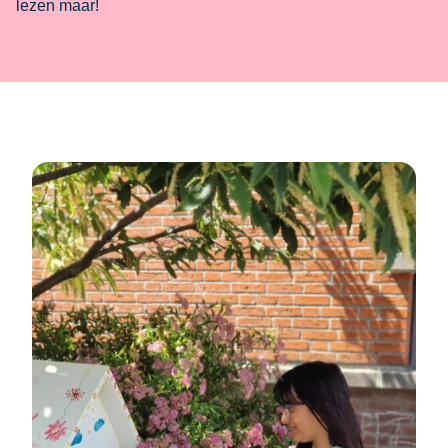
lezen maar!