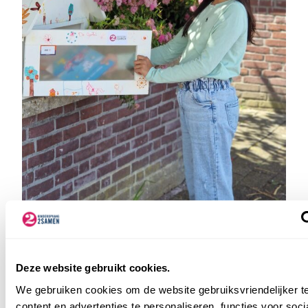
Deze website gebruikt cookies.
We gebruiken cookies om de website gebruiksvriendelijker 
content en advertenties te personaliseren, functies voor soci