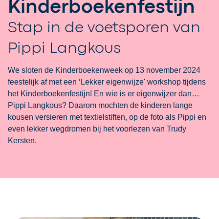
Kinderboekenfestijn
Stap in de voetsporen van
Pippi Langkous
We sloten de Kinderboekenweek op 13 november 2024
feestelijk af met een ‘Lekker eigenwijze' workshop tijdens
het Kinderboekenfestijn! En wie is er eigenwijzer dan…
Pippi Langkous? Daarom mochten de kinderen lange
kousen versieren met textielstiften, op de foto als Pippi en
even lekker wegdromen bij het voorlezen van Trudy
Kersten.