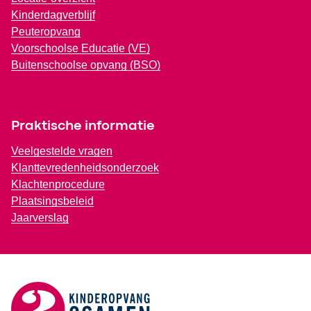
Kinderdagverblijf
Peuteropvang
Voorschoolse Educatie (VE)
Buitenschoolse opvang (BSO)
Praktische informatie
Veelgestelde vragen
Klanttevredenheidsonderzoek
Klachtenprocedure
Plaatsingsbeleid
Jaarverslag