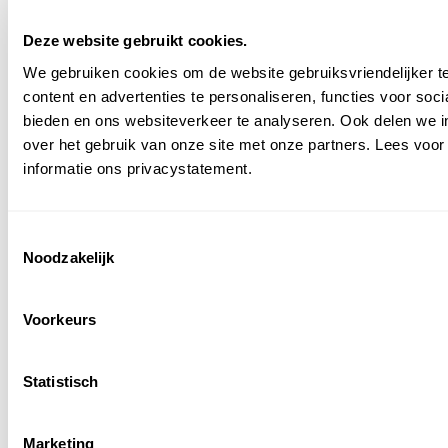
Deze website gebruikt cookies.
We gebruiken cookies om de website gebruiksvriendelijker 
content en advertenties te personaliseren, functies voor soci
bieden en ons websiteverkeer te analyseren. Ook delen we i
over het gebruik van onze site met onze partners. Lees voo
informatie ons privacystatement.
Consent
Noodzakelijk
Selection
Voorkeurs
Statistisch
Marketing