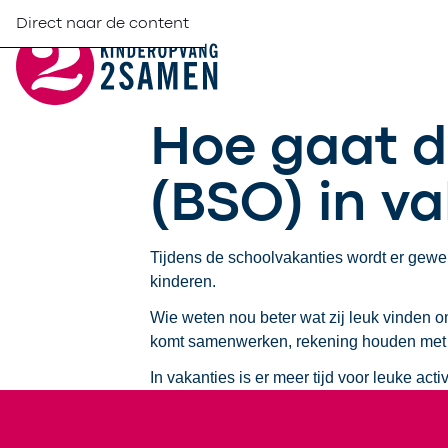
Direct naar de content
Hoe gaat d
(BSO) in va
Tijdens de schoolvakanties wordt er gewe
kinderen.
Wie weten nou beter wat zij leuk vinden om
komt samenwerken, rekening houden met 
In vakanties is er meer tijd voor leuke act
Footer