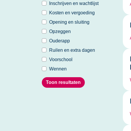
Inschrijven en wachtlijst
Kosten en vergoeding
Opening en sluiting
Opzeggen
Ouderapp
Ruilen en extra dagen
Voorschool
Wennen
Toon resultaten