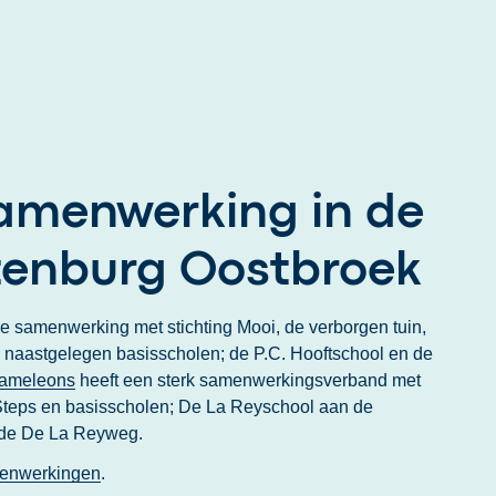
amenwerking in de
tenburg Oostbroek
e samenwerking met stichting Mooi, de verborgen tuin,
 naastgelegen basisscholen; de P.C. Hooftschool en de
ameleons
heeft een sterk samenwerkingsverband met
Steps en basisscholen; De La Reyschool aan de
 de De La Reyweg.
enwerkingen
.