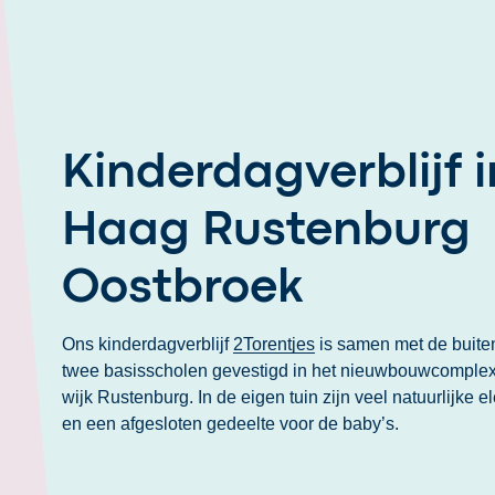
Kinderdagverblijf 
Haag Rustenburg
Oostbroek
Ons kinderdagverblijf
2Torentjes
is samen met de buit
twee basisscholen gevestigd in het nieuwbouwcomplex
wijk Rustenburg. In de eigen tuin zijn veel natuurlijke 
en een afgesloten gedeelte voor de baby’s.