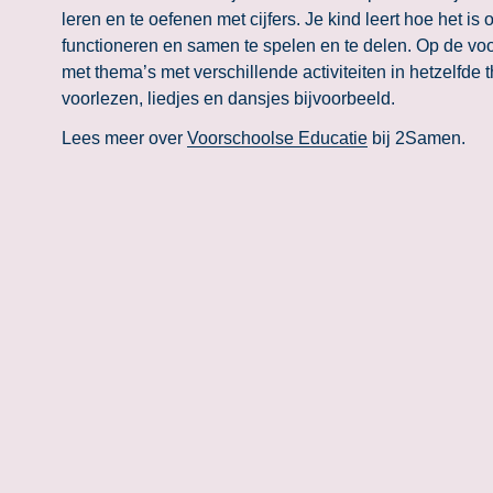
leren en te oefenen met cijfers. Je kind leert hoe het is
functioneren en samen te spelen en te delen. Op de vo
met thema’s met verschillende activiteiten in hetzelfde
voorlezen, liedjes en dansjes bijvoorbeeld.
Lees meer over
Voorschoolse Educatie
bij 2Samen.