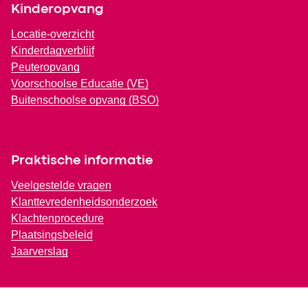
Kinderopvang
Locatie-overzicht
Kinderdagverblijf
Peuteropvang
Voorschoolse Educatie (VE)
Buitenschoolse opvang (BSO)
Praktische informatie
Veelgestelde vragen
Klanttevredenheidsonderzoek
Klachtenprocedure
Plaatsingsbeleid
Jaarverslag