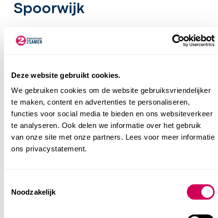
Spoorwijk
Voorschoolse Educatie in
Laakkwartier en Spoorwijk
Deze website gebruikt cookies.
We gebruiken cookies om de website gebruiksvriendelijker
te maken, content en advertenties te personaliseren,
functies voor social media te bieden en ons websiteverkeer
te analyseren. Ook delen we informatie over het gebruik
van onze site met onze partners. Lees voor meer informatie
ons privacystatement.
Buitenschoolse opvang in
Consent
Noodzakelijk
Laakkwartier en Spoorwijk
Selection