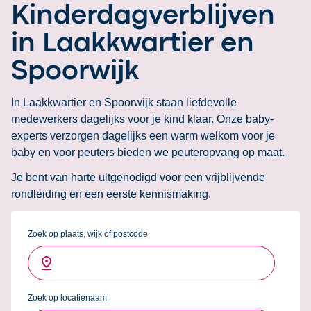
Kinderdagverblijven
in Laakkwartier en
Spoorwijk
In Laakkwartier en Spoorwijk staan liefdevolle
medewerkers dagelijks voor je kind klaar. Onze baby-
experts verzorgen dagelijks een warm welkom voor je
baby en voor peuters bieden we peuteropvang op maat.
Je bent van harte uitgenodigd voor een vrijblijvende
rondleiding en een eerste kennismaking.
Zoek op plaats, wijk of postcode
Zoek op locatienaam