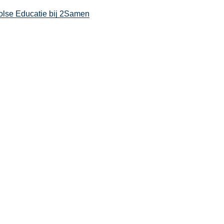
olse Educatie bij 2Samen