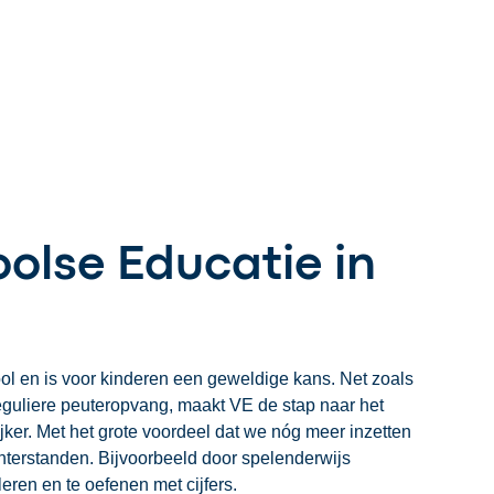
olse Educatie in
l en is voor kinderen een geweldige kans. Net zoals
guliere peuteropvang, maakt VE de stap naar het
ker. Met het grote voordeel dat we nóg meer inzetten
terstanden. Bijvoorbeeld door spelenderwijs
eren en te oefenen met cijfers.