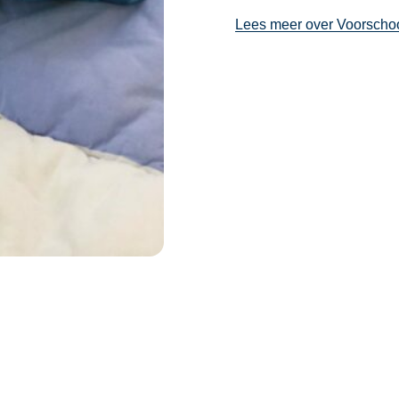
Lees meer over Voorscho