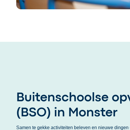
Buitenschoolse o
(BSO) in Monster
Samen te gekke activiteiten beleven en nieuwe dinge