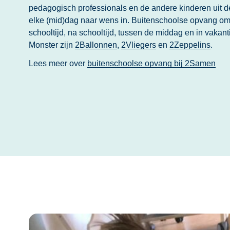
pedagogisch professionals en de andere kinderen uit d
elke (mid)dag naar wens in. Buitenschoolse opvang o
schooltijd, na schooltijd, tussen de middag en in vakan
Monster zijn
2Ballonnen
,
2Vliegers
en
2Zeppelins
.
Lees meer over
buitenschoolse opvang bij 2Samen